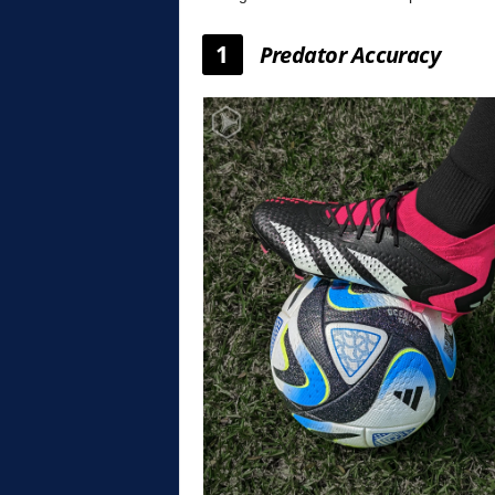
1
Predator Accuracy