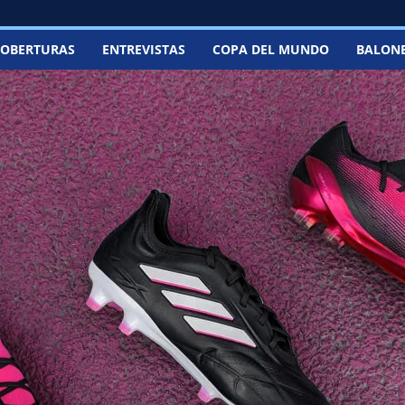
OBERTURAS
ENTREVISTAS
COPA DEL MUNDO
BALON