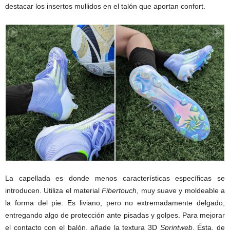
destacar los insertos mullidos en el talón que aportan confort.
La capellada es donde menos características específicas se
introducen. Utiliza el material
Fibertouch
, muy suave y moldeable a
la forma del pie. Es liviano, pero no extremadamente delgado,
entregando algo de protección ante pisadas y golpes. Para mejorar
el contacto con el balón, añade la textura 3D
Sprintweb
. Ésta, de