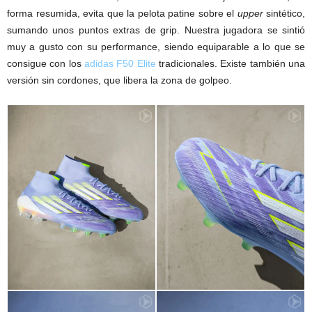
forma resumida, evita que la pelota patine sobre el
upper
sintético,
sumando unos puntos extras de grip. Nuestra jugadora se sintió
muy a gusto con su performance, siendo equiparable a lo que se
consigue con los
adidas F50 Elite
tradicionales. Existe también una
versión sin cordones, que libera la zona de golpeo.