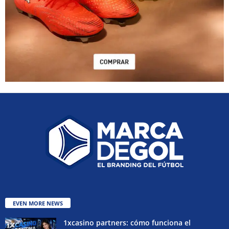
EVEN MORE NEWS
1xcasino partners: cómo funciona el