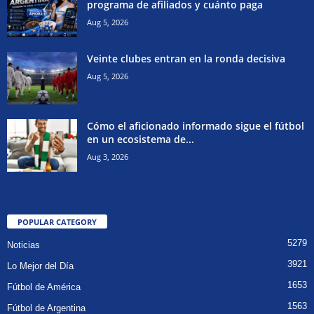
programa de afiliados y cuánto paga
Aug 5, 2026
Veinte clubes entran en la ronda decisiva
Aug 5, 2026
Cómo el aficionado informado sigue el fútbol
en un ecosistema de...
Aug 3, 2026
POPULAR CATEGORY
5279
Noticias
3921
Lo Mejor del Día
1653
Fútbol de América
1563
Fútbol de Argentina