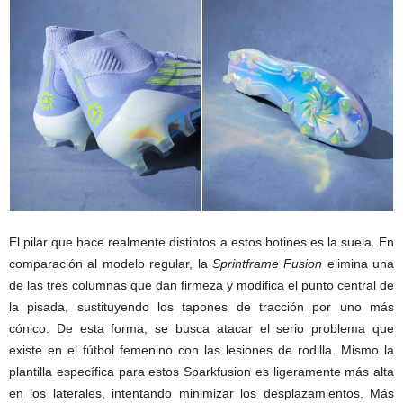
El pilar que hace realmente distintos a estos botines es la suela. En
comparación al modelo regular, la
Sprintframe Fusion
elimina una
de las tres columnas que dan firmeza y modifica el punto central de
la pisada, sustituyendo los tapones de tracción por uno más
cónico. De esta forma, se busca atacar el serio problema que
existe en el fútbol femenino con las lesiones de rodilla. Mismo la
plantilla específica para estos Sparkfusion es ligeramente más alta
en los laterales, intentando minimizar los desplazamientos. Más