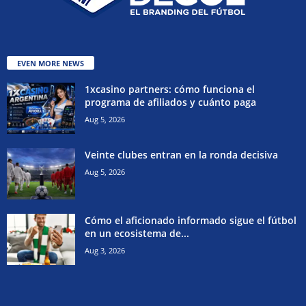
EVEN MORE NEWS
1xcasino partners: cómo funciona el
programa de afiliados y cuánto paga
Aug 5, 2026
Veinte clubes entran en la ronda decisiva
Aug 5, 2026
Cómo el aficionado informado sigue el fútbol
en un ecosistema de...
Aug 3, 2026