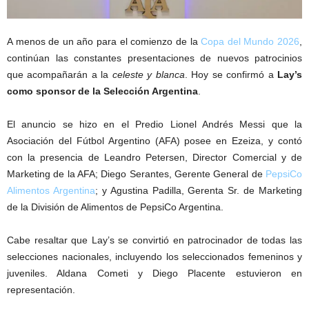
A menos de un año para el comienzo de la
Copa del Mundo 2026
,
continúan las constantes presentaciones de nuevos patrocinios
que acompañarán a la
celeste y blanca
. Hoy se confirmó a
Lay’s
como sponsor de la Selección Argentina
.
El anuncio se hizo en el Predio Lionel Andrés Messi que la
Asociación del Fútbol Argentino (AFA) posee en Ezeiza, y contó
con la presencia de Leandro Petersen, Director Comercial y de
Marketing de la AFA; Diego Serantes, Gerente General de
PepsiCo
Alimentos Argentina
; y Agustina Padilla, Gerenta Sr. de Marketing
de la División de Alimentos de PepsiCo Argentina.
Cabe resaltar que Lay’s se convirtió en patrocinador de todas las
selecciones nacionales, incluyendo los seleccionados femeninos y
juveniles. Aldana Cometi y Diego Placente estuvieron en
representación.