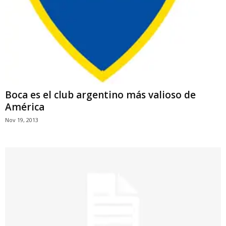
Boca es el club argentino más valioso de
América
Nov 19, 2013