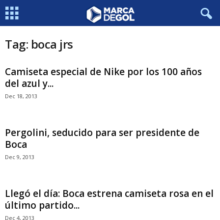
Tag: boca jrs
Camiseta especial de Nike por los 100 años
del azul y...
Dec 18, 2013
Pergolini, seducido para ser presidente de
Boca
Dec 9, 2013
Llegó el día: Boca estrena camiseta rosa en el
último partido...
Dec 4, 2013