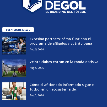
EVEN MORE NEWS
1xcasino partners: cómo funciona el
programa de afiliados y cuánto paga
Aug 5, 2026
Veinte clubes entran en la ronda decisiva
Aug 5, 2026
Cómo el aficionado informado sigue el
fútbol en un ecosistema de...
Aug 3, 2026