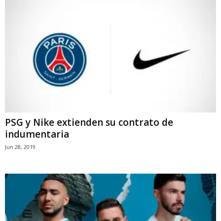
PSG y Nike extienden su contrato de
indumentaria
Jun 28, 2019