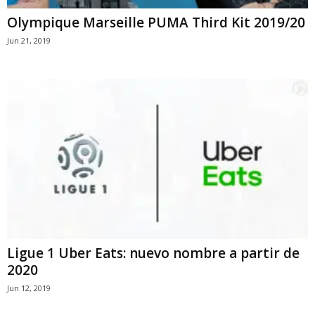
Olympique Marseille PUMA Third Kit 2019/20
Jun 21, 2019
Ligue 1 Uber Eats: nuevo nombre a partir de
2020
Jun 12, 2019