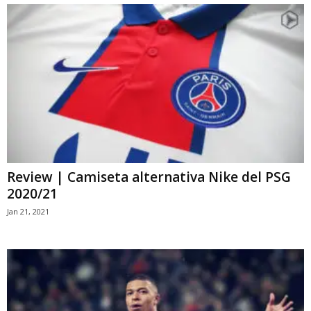
Review | Camiseta alternativa Nike del PSG
2020/21
Jan 21, 2021