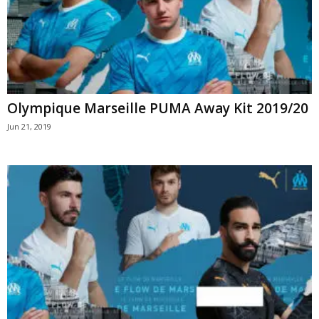
Olympique Marseille PUMA Away Kit 2019/20
Jun 21, 2019