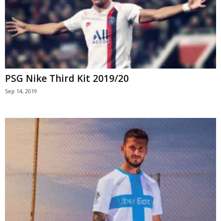
PSG Nike Third Kit 2019/20
Sep 14, 2019