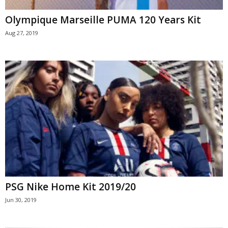
Olympique Marseille PUMA 120 Years Kit
Aug 27, 2019
PSG Nike Home Kit 2019/20
Jun 30, 2019