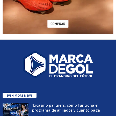
EVEN MORE NEWS
1xcasino partners: cómo funciona el
programa de afiliados y cuánto paga