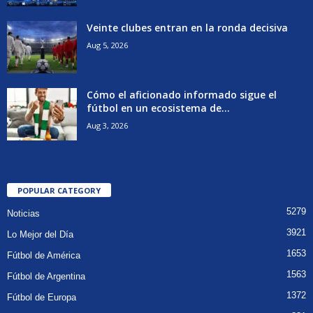
Veinte clubes entran en la ronda decisiva
Aug 5, 2026
Cómo el aficionado informado sigue el
fútbol en un ecosistema de...
Aug 3, 2026
POPULAR CATEGORY
5279
Noticias
3921
Lo Mejor del Día
1653
Fútbol de América
1563
Fútbol de Argentina
1372
Fútbol de Europa