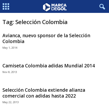
Tag: Selección Colombia
Avianca, nuevo sponsor de la Selección
Colombia
May 1, 2014
Camiseta Colombia adidas Mundial 2014
Nov 8, 2013
Selección Colombia extiende alianza
comercial con adidas hasta 2022
May 22, 2013