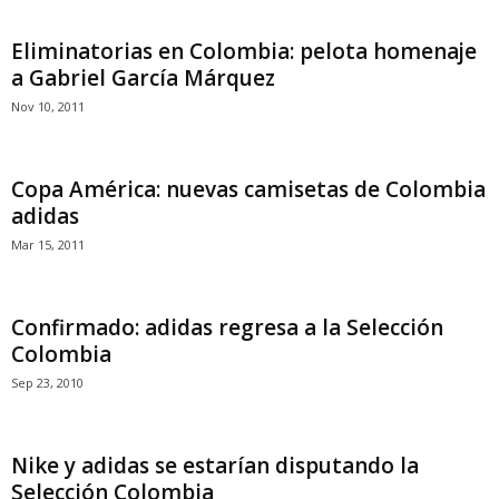
Eliminatorias en Colombia: pelota homenaje
a Gabriel García Márquez
Nov 10, 2011
Copa América: nuevas camisetas de Colombia
adidas
Mar 15, 2011
Confirmado: adidas regresa a la Selección
Colombia
Sep 23, 2010
Nike y adidas se estarían disputando la
Selección Colombia