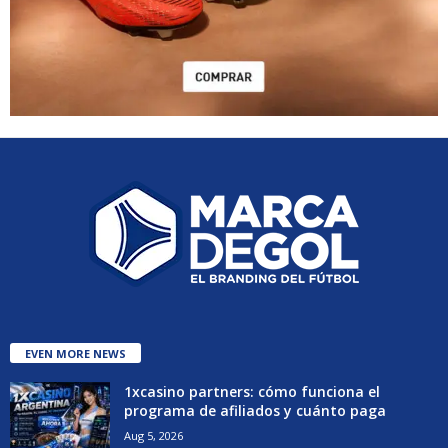
EVEN MORE NEWS
1xcasino partners: cómo funciona el
programa de afiliados y cuánto paga
Aug 5, 2026