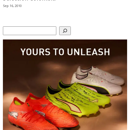
Sep 16, 2010
Search