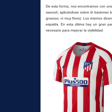
l
De esta forma, nos encontramos con una
swoosh
; aplicándose sobre él bastones b
gruesos, ni muy finos). Los mismos dicen
espalda. En esta última hay un gran pa
necesario para mejorar la visibilidad.