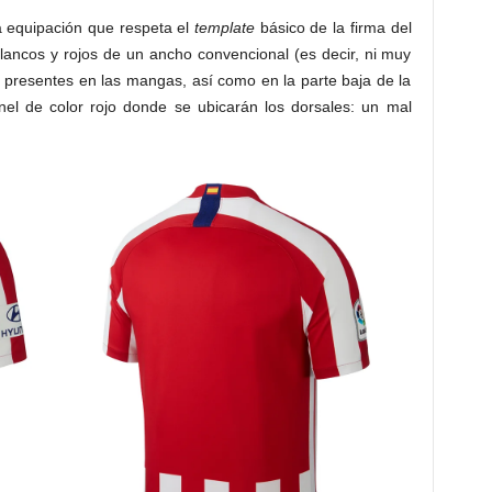
 equipación que respeta el
template
básico de la firma del
lancos y rojos de un ancho convencional (es decir, ni muy
 presentes en las mangas, así como en la parte baja de la
nel de color rojo donde se ubicarán los dorsales: un mal