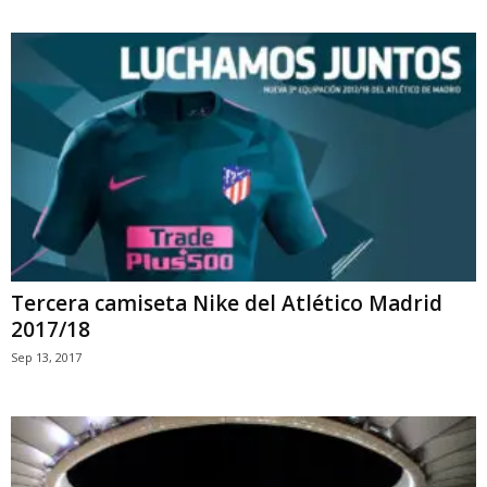
Tercera camiseta Nike del Atlético Madrid
2017/18
Sep 13, 2017