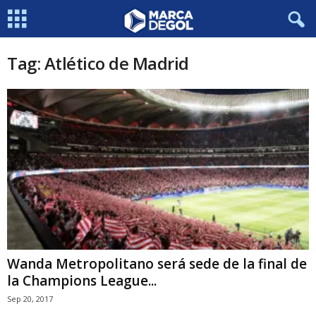
Tag: Atlético de Madrid
Wanda Metropolitano será sede de la final de
la Champions League...
Sep 20, 2017