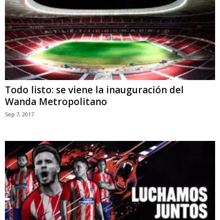
Todo listo: se viene la inauguración del
Wanda Metropolitano
Sep 7, 2017