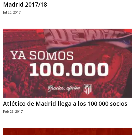
Madrid 2017/18
Jul 20, 2017
Atlético de Madrid llega a los 100.000 socios
Feb 23, 2017