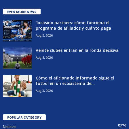
EVEN MORE NEWS
1xcasino partners: cómo funciona el
programa de afiliados y cuánto paga
Aug 5, 2026
Veinte clubes entran en la ronda decisiva
Aug 5, 2026
Cómo el aficionado informado sigue el
fútbol en un ecosistema de...
Aug 3, 2026
POPULAR CATEGORY
5279
Noticias