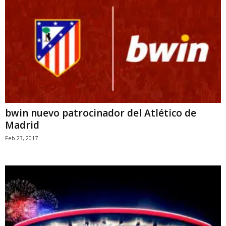
bwin nuevo patrocinador del Atlético de
Madrid
Feb 23, 2017