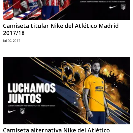
Camiseta titular Nike del Atlético Madrid
2017/18
Jul 20, 2017
Camiseta alternativa Nike del Atlético