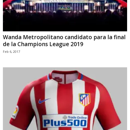
Wanda Metropolitano candidato para la final
de la Champions League 2019
Feb 6, 2017