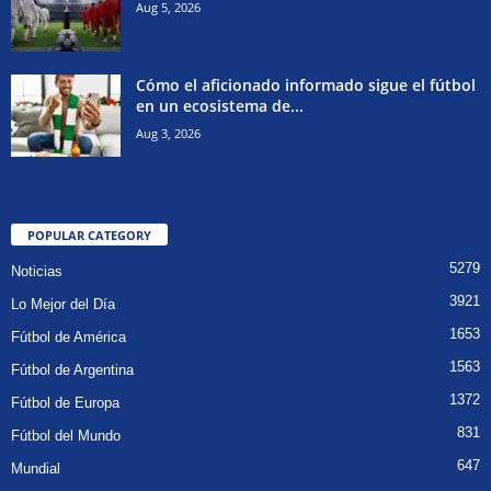
Aug 5, 2026
Cómo el aficionado informado sigue el fútbol
en un ecosistema de...
Aug 3, 2026
POPULAR CATEGORY
5279
Noticias
3921
Lo Mejor del Día
1653
Fútbol de América
1563
Fútbol de Argentina
1372
Fútbol de Europa
831
Fútbol del Mundo
647
Mundial