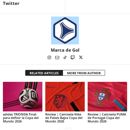
Twitter
Marca de Gol
RELATED ARTICLES
MORE FROM AUTHOR
adidas TRIONDA Final:
Review | Camiseta Nike
Review | Camiseta PUMA
para definir la Copa del
de Países Bajos Copa del
de Portugal Copa del
Mundo 2026
Mundo 2026
Mundo 2026