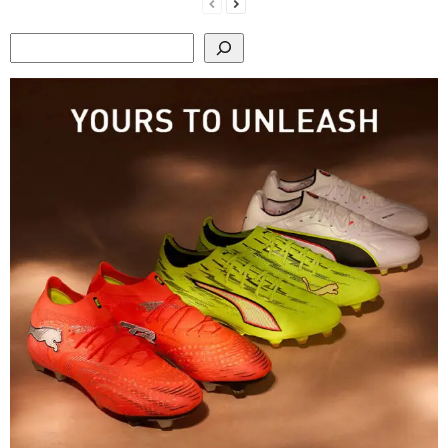
Search