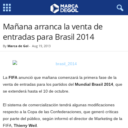
Mañana arranca la venta de
entradas para Brasil 2014
By
Marca de Gol
-
Aug 19, 2013
La
FIFA
anunció que mañana comenzará la primera fase de la
venta de entradas para los partidos del
Mundial Brasil 2014
, que
se extenderá hasta el 10 de octubre.
El sistema de comercialización tendrá algunas modificaciones
respecto a la Copa de las Confederaciones, que generó críticas
por parte del público, según informó el director de Marketing de la
FIFA,
Thierry Weil
.