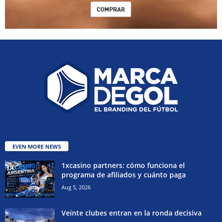
EVEN MORE NEWS
1xcasino partners: cómo funciona el
programa de afiliados y cuánto paga
Aug 5, 2026
Veinte clubes entran en la ronda decisiva