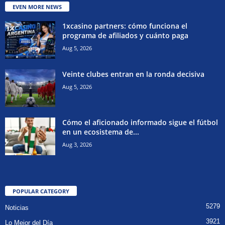
EVEN MORE NEWS
1xcasino partners: cómo funciona el
programa de afiliados y cuánto paga
Aug 5, 2026
Veinte clubes entran en la ronda decisiva
Aug 5, 2026
Cómo el aficionado informado sigue el fútbol
en un ecosistema de...
Aug 3, 2026
POPULAR CATEGORY
5279
Noticias
3921
Lo Mejor del Día