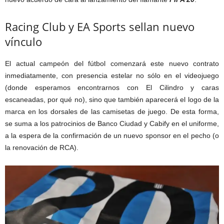
Racing Club y EA Sports sellan nuevo
vínculo
El actual campeón del fútbol comenzará este nuevo contrato
inmediatamente, con presencia estelar no sólo en el videojuego
(donde esperamos encontrarnos con El Cilindro y caras
escaneadas, por qué no), sino que también aparecerá el logo de la
marca en los dorsales de las camisetas de juego. De esta forma,
se suma a los patrocinios de Banco Ciudad y Cabify en el uniforme,
a la espera de la confirmación de un nuevo sponsor en el pecho (o
la renovación de RCA).