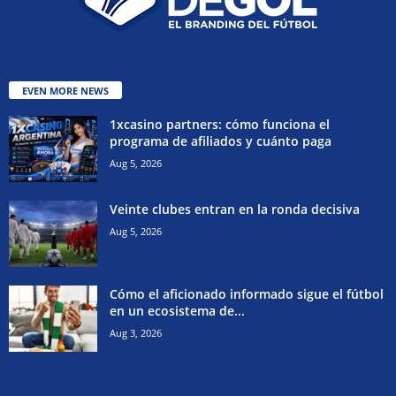
EVEN MORE NEWS
1xcasino partners: cómo funciona el
programa de afiliados y cuánto paga
Aug 5, 2026
Veinte clubes entran en la ronda decisiva
Aug 5, 2026
Cómo el aficionado informado sigue el fútbol
en un ecosistema de...
Aug 3, 2026