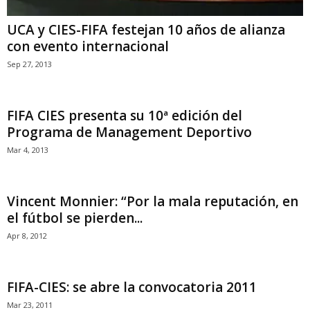
UCA y CIES-FIFA festejan 10 años de alianza
con evento internacional
Sep 27, 2013
FIFA CIES presenta su 10ª edición del
Programa de Management Deportivo
Mar 4, 2013
Vincent Monnier: “Por la mala reputación, en
el fútbol se pierden...
Apr 8, 2012
FIFA-CIES: se abre la convocatoria 2011
Mar 23, 2011