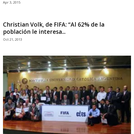
Apr 3, 2015
Christian Volk, de FIFA: “Al 62% de la
población le interesa...
Oct 21, 2013