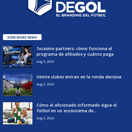
EVEN MORE NEWS
1xcasino partners: cómo funciona el
programa de afiliados y cuánto paga
Aug 5, 2026
Veinte clubes entran en la ronda decisiva
Aug 5, 2026
Cómo el aficionado informado sigue el
fútbol en un ecosistema de...
Aug 3, 2026