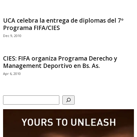
UCA celebra la entrega de diplomas del 7º
Programa FIFA/CIES
Dec 9, 2010
CIES: FIFA organiza Programa Derecho y
Management Deportivo en Bs. As.
Apr 6, 2010
Search