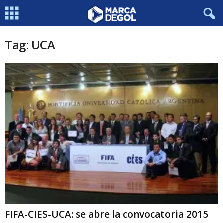
Tag: UCA
FIFA-CIES-UCA: se abre la convocatoria 2015