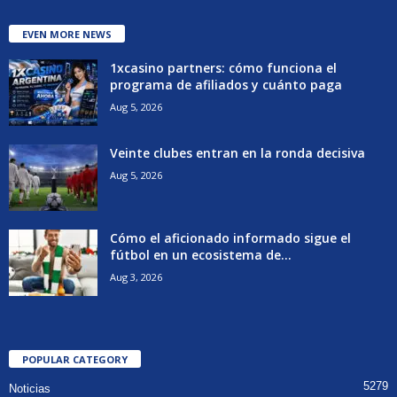
EVEN MORE NEWS
1xcasino partners: cómo funciona el
programa de afiliados y cuánto paga
Aug 5, 2026
Veinte clubes entran en la ronda decisiva
Aug 5, 2026
Cómo el aficionado informado sigue el
fútbol en un ecosistema de...
Aug 3, 2026
POPULAR CATEGORY
5279
Noticias