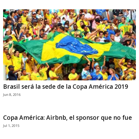
Brasil será la sede de la Copa América 2019
Jun 8, 2016
Copa América: Airbnb, el sponsor que no fue
Jul 1, 2015