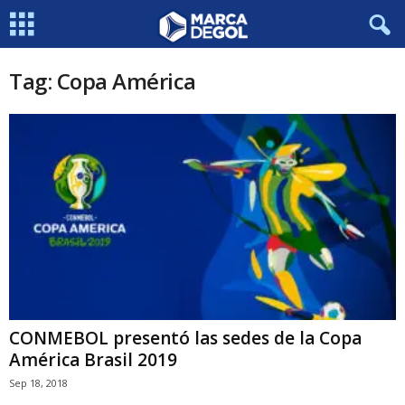
Tag: Copa América
CONMEBOL presentó las sedes de la Copa
América Brasil 2019
Sep 18, 2018