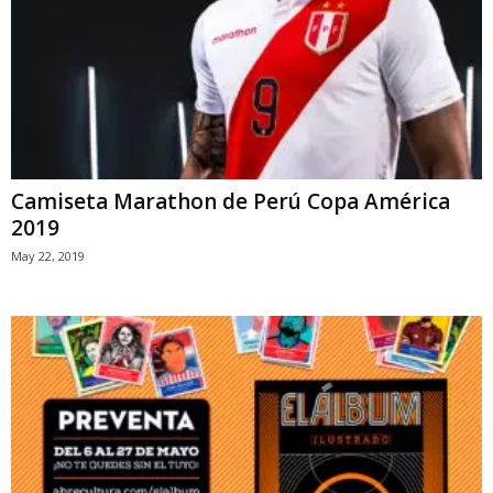
Camiseta Marathon de Perú Copa América
2019
May 22, 2019