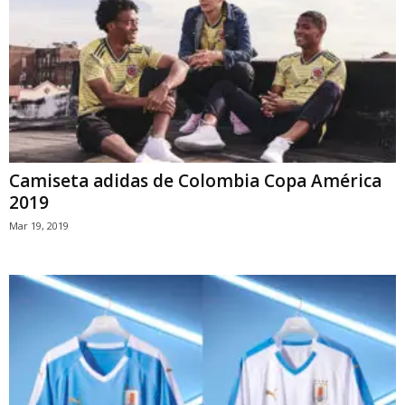
Camiseta adidas de Colombia Copa América
2019
Mar 19, 2019