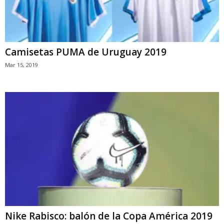
Camisetas PUMA de Uruguay 2019
Mar 15, 2019
Nike Rabisco: balón de la Copa América 2019