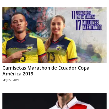
Camisetas Marathon de Ecuador Copa
América 2019
May 22, 2019