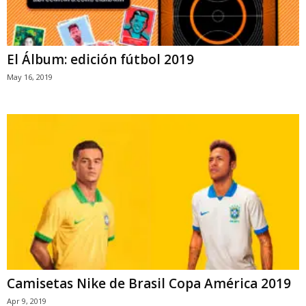
El Álbum: edición fútbol 2019
May 16, 2019
Camisetas Nike de Brasil Copa América 2019
Apr 9, 2019