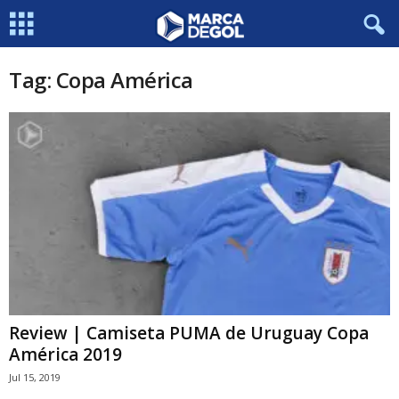
Tag: Copa América
Review | Camiseta PUMA de Uruguay Copa
América 2019
Jul 15, 2019