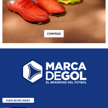
EVEN MORE NEWS