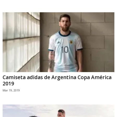
Camiseta adidas de Argentina Copa América
2019
Mar 19, 2019