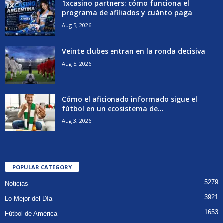
1xcasino partners: cómo funciona el
programa de afiliados y cuánto paga
Aug 5, 2026
Veinte clubes entran en la ronda decisiva
Aug 5, 2026
Cómo el aficionado informado sigue el
fútbol en un ecosistema de...
Aug 3, 2026
POPULAR CATEGORY
5279
Noticias
3921
Lo Mejor del Día
1653
Fútbol de América