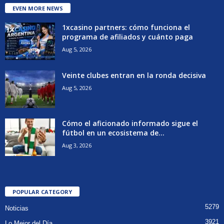
EVEN MORE NEWS
1xcasino partners: cómo funciona el
programa de afiliados y cuánto paga
Aug 5, 2026
Veinte clubes entran en la ronda decisiva
Aug 5, 2026
Cómo el aficionado informado sigue el
fútbol en un ecosistema de...
Aug 3, 2026
POPULAR CATEGORY
5279
Noticias
3921
Lo Mejor del Día