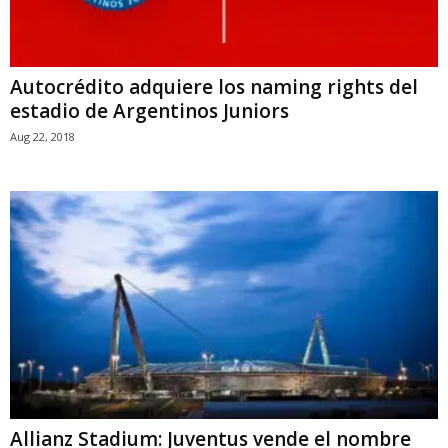
Autocrédito adquiere los naming rights del
estadio de Argentinos Juniors
Aug 22, 2018
Allianz Stadium: Juventus vende el nombre