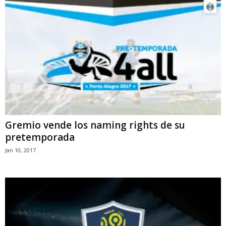
Gremio vende los naming rights de su
pretemporada
Jan 10, 2017