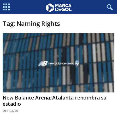
Tag: Naming Rights
New Balance Arena: Atalanta renombra su
estadio
Oct 1, 2025