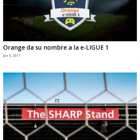
Orange da su nombre a la e-LIGUE 1
Jan 5, 2017