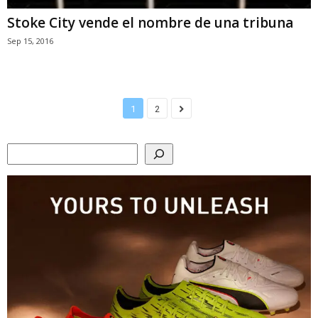
Stoke City vende el nombre de una tribuna
Sep 15, 2016
1
2
Search