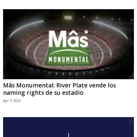
Mâs Monumental: River Plate vende los
naming rights de su estadio
Apr 5, 2022