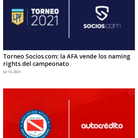
Torneo Socios.com: la AFA vende los naming
rights del campeonato
Jul 15, 2021