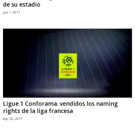
de su estadio
Jun 1, 2017
Ligue 1 Conforama: vendidos los naming
rights de la liga francesa
Apr 20, 2017