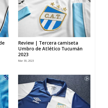
de
Review | Tercera camiseta
Umbro de Atlético Tucumán
2023
Mar 30, 2023