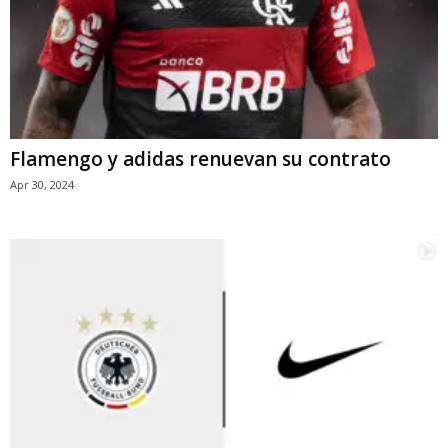
Flamengo y adidas renuevan su contrato
Apr 30, 2024