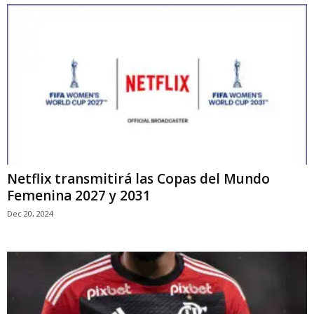
Netflix transmitirá las Copas del Mundo
Femenina 2027 y 2031
Dec 20, 2024