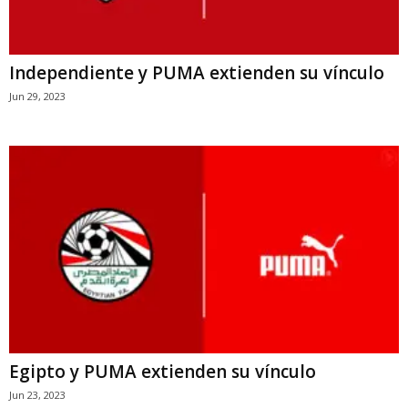
Independiente y PUMA extienden su vínculo
Jun 29, 2023
Egipto y PUMA extienden su vínculo
Jun 23, 2023