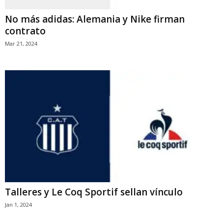
No más adidas: Alemania y Nike firman
contrato
Mar 21, 2024
Talleres y Le Coq Sportif sellan vínculo
Jan 1, 2024