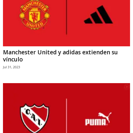
Manchester United y adidas extienden su
vínculo
Jul 31, 2023