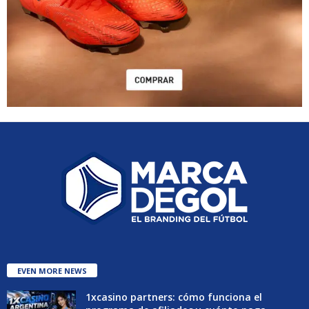
EVEN MORE NEWS
1xcasino partners: cómo funciona el