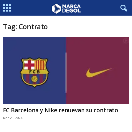
Tag: Contrato
FC Barcelona y Nike renuevan su contrato
Dec 21, 2024