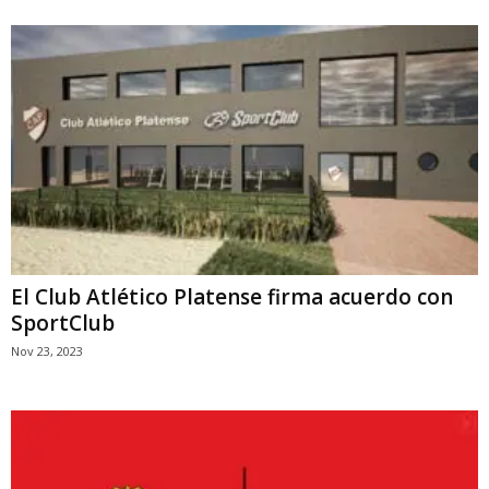
El Club Atlético Platense firma acuerdo con
SportClub
Nov 23, 2023