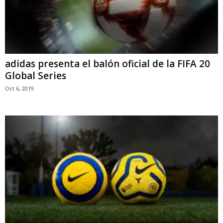
adidas presenta el balón oficial de la FIFA 20
Global Series
Oct 6, 2019