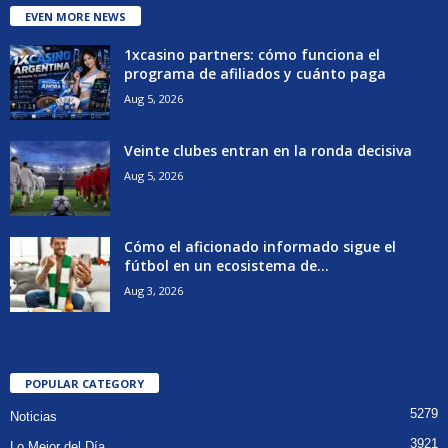
EVEN MORE NEWS
1xcasino partners: cómo funciona el
programa de afiliados y cuánto paga
Aug 5, 2026
Veinte clubes entran en la ronda decisiva
Aug 5, 2026
Cómo el aficionado informado sigue el
fútbol en un ecosistema de...
Aug 3, 2026
POPULAR CATEGORY
5279
Noticias
3921
Lo Mejor del Día