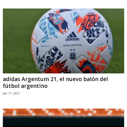
adidas Argentum 21, el nuevo balón del
fútbol argentino
Jan 11, 2021