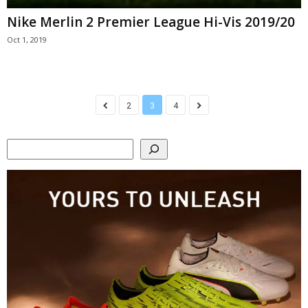
Nike Merlin 2 Premier League Hi-Vis 2019/20
Oct 1, 2019
2
3
4
Search