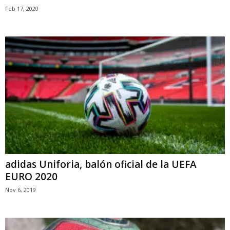
Feb 17, 2020
adidas Uniforia, balón oficial de la UEFA
EURO 2020
Nov 6, 2019