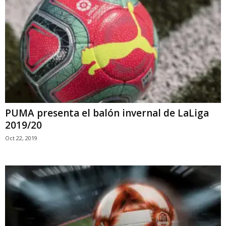
PUMA presenta el balón invernal de LaLiga
2019/20
Oct 22, 2019