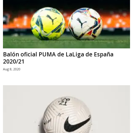
Balón oficial PUMA de LaLiga de España
2020/21
Aug 8, 2020